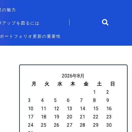
業の魅力
率アップを図るには
ポートフォリオ更新の重要性
2026年8月
月
火
水
木
金
土
日
1
2
3
4
5
6
7
8
9
10
11
12
13
14
15
16
17
18
19
20
21
22
23
24
25
26
27
28
29
30