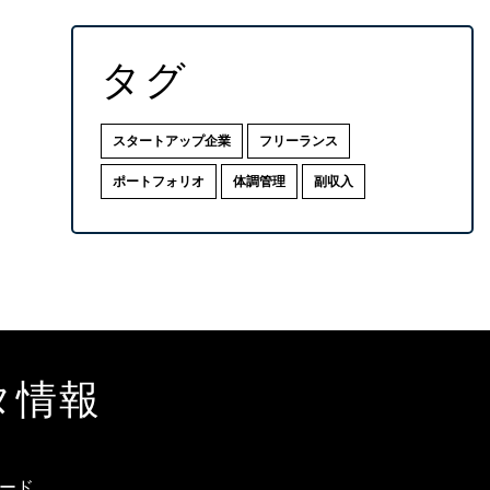
タグ
スタートアップ企業
フリーランス
ポートフォリオ
体調管理
副収入
タ情報
ード