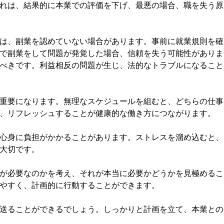
れは、結果的に本業での評価を下げ、最悪の場合、職を失う原
は、副業を認めていない場合があります。事前に就業規則を確
で副業をして問題が発覚した場合、信頼を失う可能性がありま
べきです。利益相反の問題が生じ、法的なトラブルになること
重要になります。無理なスケジュールを組むと、どちらの仕事
、リフレッシュすることが健康的な働き方につながります。
心身に負担がかかることがあります。ストレスを溜め込むと、
大切です。
が必要なのかを考え、それが本当に必要かどうかを見極めるこ
やすく、計画的に行動することができます。
送ることができるでしょう。しっかりと計画を立て、本業との