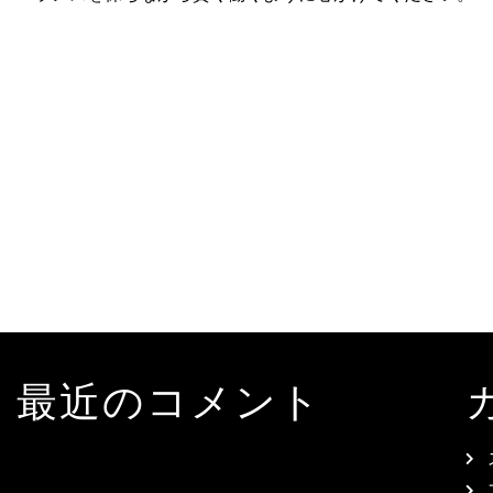
最近のコメント