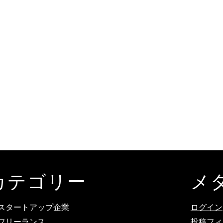
カテゴリー
メ
スタートアップ企業
ログイン
フリーランス
投稿フィ