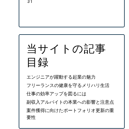
31
当サイトの記事
目録
エンジニアが躍動する起業の魅力
フリーランスの健康を守るメリハリ生活
仕事の効率アップを図るには
副収入アルバイトの本業への影響と注意点
案件獲得に向けたポートフォリオ更新の重
要性